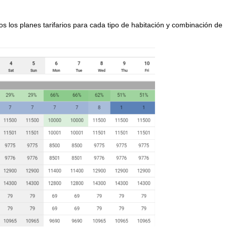
s los planes tarifarios para cada tipo de habitación y combinación de