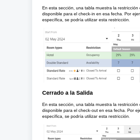
En esta sección, una tabla muestra la restricción 
disponible para el check-in en esa fecha. Por eje
específica, se podría utilizar esta restricción.
Cerrado a la Salida
En esta sección, una tabla muestra la restricción 
disponible para el check-out en esa fecha. Por e
específica, se podría utilizar esta restricción.