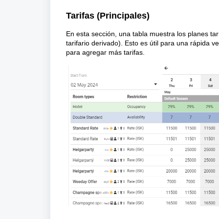
Tarifas (Principales)
En esta sección, una tabla muestra los planes tar
tarifario derivado). Esto es útil para una rápida ve
para agregar más tarifas.