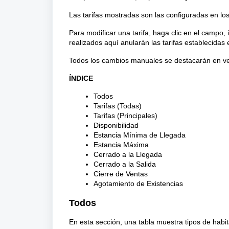
Las tarifas mostradas son las configuradas en los
Para modificar una tarifa, haga clic en el campo,
realizados aquí anularán las tarifas establecidas
Todos los cambios manuales se destacarán en verde 
ÍNDICE
Todos
Tarifas (Todas)
Tarifas (Principales)
Disponibilidad
Estancia Mínima de Llegada
Estancia Máxima
Cerrado a la Llegada
Cerrado a la Salida
Cierre de Ventas
Agotamiento de Existencias
Todos
En esta sección, una tabla muestra tipos de habit