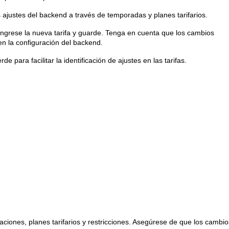
 ajustes del backend a través de temporadas y planes tarifarios.
 ingrese la nueva tarifa y guarde. Tenga en cuenta que los cambios
 en la configuración del backend.
para facilitar la identificación de ajustes en las tarifas.
aciones, planes tarifarios y restricciones. Asegúrese de que los cambio