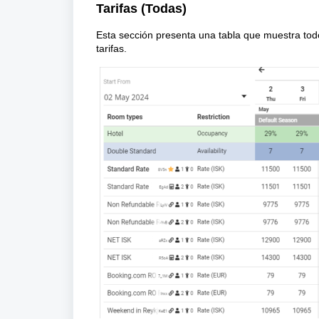
Tarifas (Todas)
Esta sección presenta una tabla que muestra todo
tarifas.