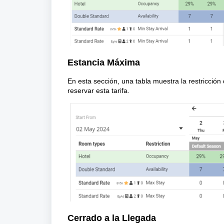
Estancia Máxima
En esta sección, una tabla muestra la restricció
reservar esta tarifa.
Cerrado a la Llegada