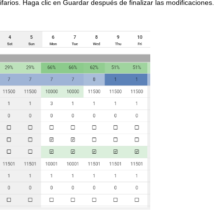
farios. Haga clic en Guardar después de finalizar las modificaciones.