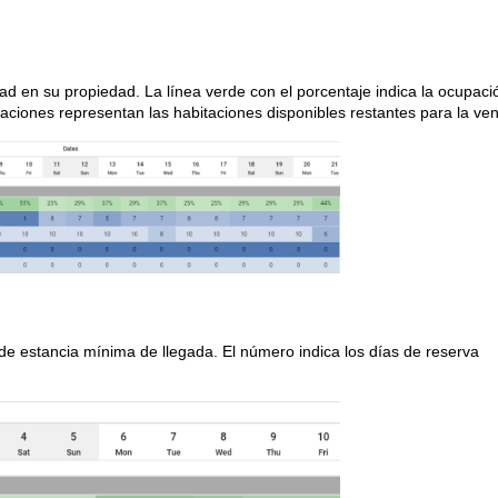
dad en su propiedad. La línea verde con el porcentaje indica la ocupaci
aciones representan las habitaciones disponibles restantes para la ven
 de estancia mínima de llegada. El número indica los días de reserva