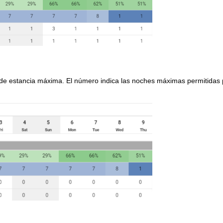
n de estancia máxima. El número indica las noches máximas permitidas