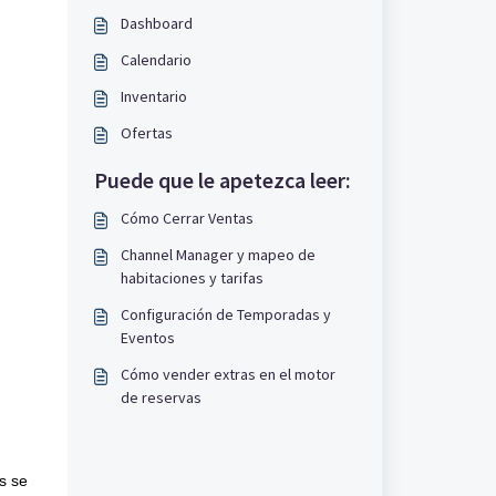
Dashboard
Calendario
Inventario
Ofertas
Puede que le apetezca leer:
Cómo Cerrar Ventas
Channel Manager y mapeo de
habitaciones y tarifas
Configuración de Temporadas y
Eventos
Cómo vender extras en el motor
de reservas
s se