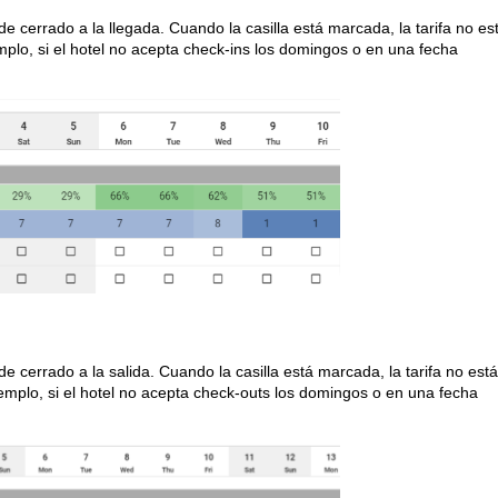
de cerrado a la llegada. Cuando la casilla está marcada, la tarifa no es
mplo, si el hotel no acepta check-ins los domingos o en una fecha
de cerrado a la salida. Cuando la casilla está marcada, la tarifa no está
jemplo, si el hotel no acepta check-outs los domingos o en una fecha