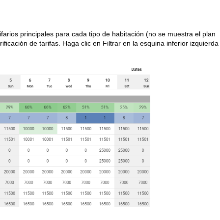
ifarios principales para cada tipo de habitación (no se muestra el plan
rificación de tarifas. Haga clic en Filtrar en la esquina inferior izquierda