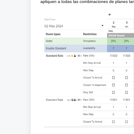
apliquen a todas las combinaciones de planes tari