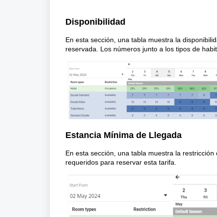
Disponibilidad
En esta sección, una tabla muestra la disponibili
reservada. Los números junto a los tipos de habit
Estancia Mínima de Llegada
En esta sección, una tabla muestra la restricción
requeridos para reservar esta tarifa.