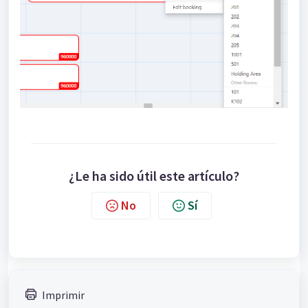
¿Le ha sido útil este artículo?
No
Sí
Imprimir