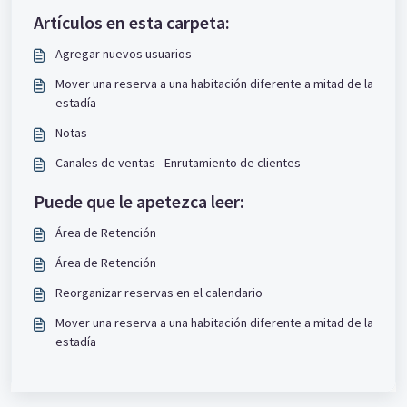
Artículos en esta carpeta:
Agregar nuevos usuarios
Mover una reserva a una habitación diferente a mitad de la
estadía
Notas
Canales de ventas - Enrutamiento de clientes
Puede que le apetezca leer:
Área de Retención
Área de Retención
Reorganizar reservas en el calendario
Mover una reserva a una habitación diferente a mitad de la
estadía