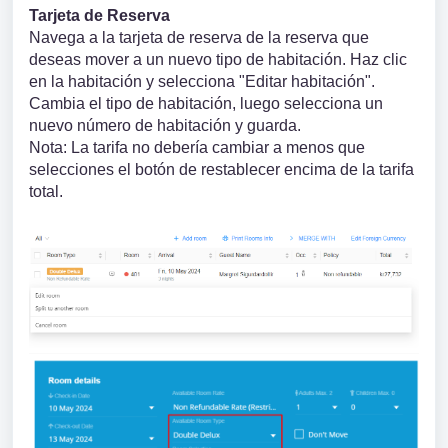
Tarjeta de Reserva
Navega a la tarjeta de reserva de la reserva que
deseas mover a un nuevo tipo de habitación. Haz clic
en la habitación y selecciona "Editar habitación".
Cambia el tipo de habitación, luego selecciona un
nuevo número de habitación y guarda.
Nota: La tarifa no debería cambiar a menos que
selecciones el botón de restablecer encima de la tarifa
total.