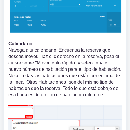
Calendario
Navega a tu calendario. Encuentra la reserva que
deseas mover. Haz clic derecho en la reserva, pasa el
cursor sobre "Movimiento rápido" y selecciona el
nuevo número de habitación para el tipo de habitación.
Nota: Todas las habitaciones que están por encima de
la línea "Otras Habitaciones" son del mismo tipo de
habitación que la reserva. Todo lo que está debajo de
esa línea es de un tipo de habitación diferente.