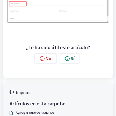
¿Le ha sido útil este artículo?
No
Sí
Imprimir
Artículos en esta carpeta:
Agregar nuevos usuarios