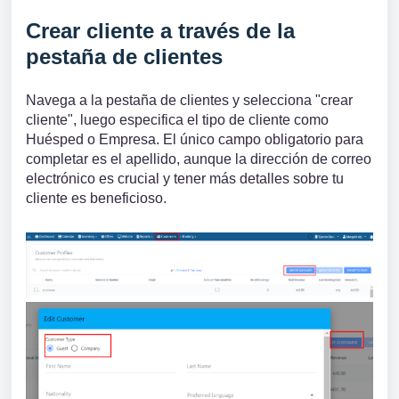
Crear cliente a través de la
pestaña de clientes
Navega a la pestaña de clientes y selecciona "crear
cliente", luego especifica el tipo de cliente como
Huésped o Empresa. El único campo obligatorio para
completar es el apellido, aunque la dirección de correo
electrónico es crucial y tener más detalles sobre tu
cliente es beneficioso.