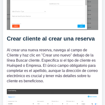
Crear cliente al crear una reserva
Al crear una nueva reserva, navega al campo de
Cliente y haz clic en "Crear uno nuevo" debajo de la
línea Buscar cliente. Especifica si el tipo de cliente es
Huésped o Empresa. El único campo obligatorio para
completar es el apellido, aunque la dirección de correo
electrónico es crucial y tener más detalles sobre tu
cliente es beneficioso.