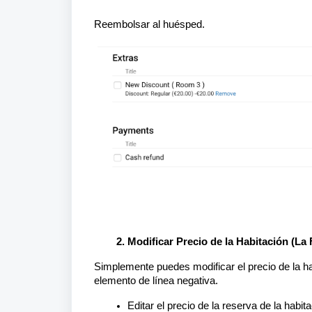
Reembolsar al huésped.
Modificar Precio de la Habitación (L
Simplemente puedes modificar el precio de la h
elemento de línea negativa.
Editar el precio de la reserva de la habita