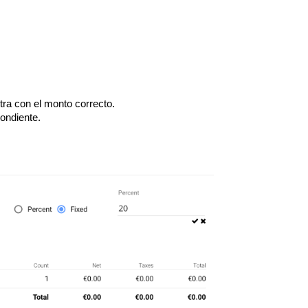
xtra con el monto correcto.
ondiente.