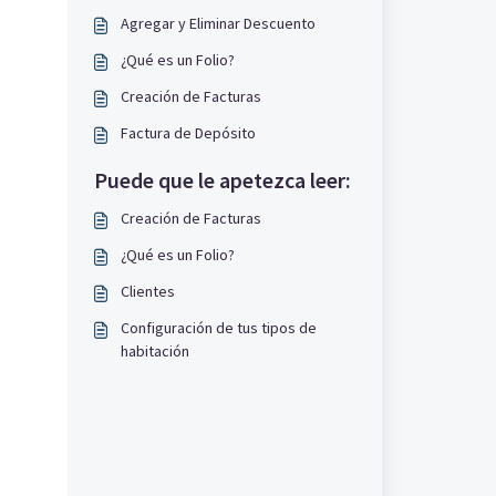
Agregar y Eliminar Descuento
¿Qué es un Folio?
Creación de Facturas
Factura de Depósito
Puede que le apetezca leer:
Creación de Facturas
¿Qué es un Folio?
Clientes
Configuración de tus tipos de
habitación