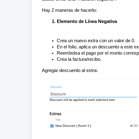
Hay 2 maneras de hacerlo:
Elemento de Línea Negativa
Crea un nuevo extra con un valor de 0.
En el folio, aplica un descuento a este e
Reembolsa el pago por el monto corresp
Crea la factura/recibo.
Agregar descuento al extra: